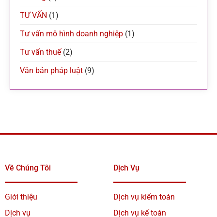
TƯ VẤN
(1)
Tư vấn mô hình doanh nghiệp
(1)
Tư vấn thuế
(2)
Văn bản pháp luật
(9)
Về Chúng Tôi
Dịch Vụ
Giới thiệu
Dịch vụ kiểm toán
Dịch vụ
Dịch vụ kế toán