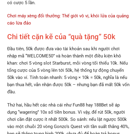
có cược 5 lần.
Chơi máy xèng đổi thưởng: Thế giới vô vị, khói lửa của quảng
cáo lừa đảo
Chi tiết cặn kẽ của “quà tặng” 50k
Đầu tiên, 50k được đưa vào tài khoản sau khi người chơi
nhập mã “WELCOME50” và hoàn thành một điều kiện khô
khan: chơi 5 vòng slot Starburst, mỗi vòng tối thiểu 10k. Nếu
tổng cược của 5 vòng lên tới 50k, hệ thống tự động chuyển
50k vào ví. Tính toán nhanh: 5 vòng × 10k = 50k, nghĩa là nếu
bạn thua hết, vẫn nhận được 50k – nhưng bạn đã mất 50k vốn
đầu.
Thứ hai, hầu hết các nhà cái như Fun88 hay 188Bet sẽ áp
dụng “wagering” 10x số tiền bonus. Vì vậy, để rút 50k, người
chơi cần đặt cược ít nhất 500k. So sánh: nếu lật ngược 500k
vào một chuỗi 20 vòng Gonzo’s Quest với tần suất thắng 40%,
bạn sẽ thắng trung bình 200k, chưa đủ để hoàn trả bonus.